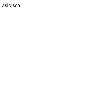
asioissa.