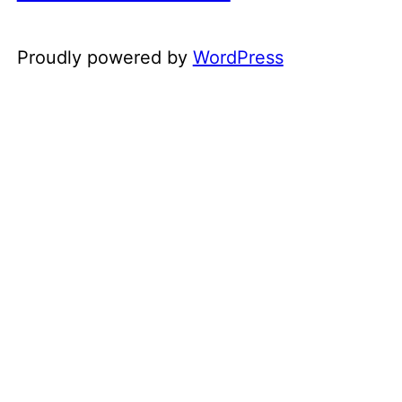
Proudly powered by
WordPress