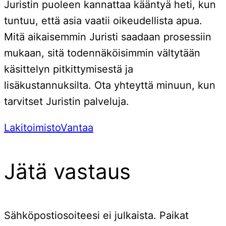
Juristin puoleen kannattaa kääntyä heti, kun
tuntuu, että asia vaatii oikeudellista apua.
Mitä aikaisemmin Juristi saadaan prosessiin
mukaan, sitä todennäköisimmin vältytään
käsittelyn pitkittymisestä ja
lisäkustannuksilta. Ota yhteyttä minuun, kun
tarvitset Juristin palveluja.
LakitoimistoVantaa
Jätä vastaus
Sähköpostiosoiteesi ei julkaista.
Paikat