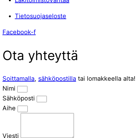
Tietosuojaseloste
Facebook-f
Ota yhteyttä
Soittamalla
,
sähköpostilla
tai lomakkeella alta!
Nimi
Sähköposti
Aihe
Viesti