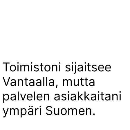
Toimistoni sijaitsee
Vantaalla, mutta
palvelen asiakkaitani
ympäri Suomen.