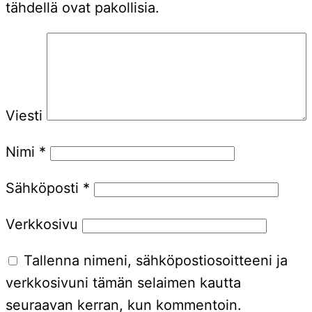
tähdellä ovat pakollisia.
Viesti
Nimi
*
Sähköposti
*
Verkkosivu
Tallenna nimeni, sähköpostiosoitteeni ja
verkkosivuni tämän selaimen kautta
seuraavan kerran, kun kommentoin.